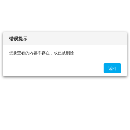
错误提示
您要查看的内容不存在，或已被删除
返回