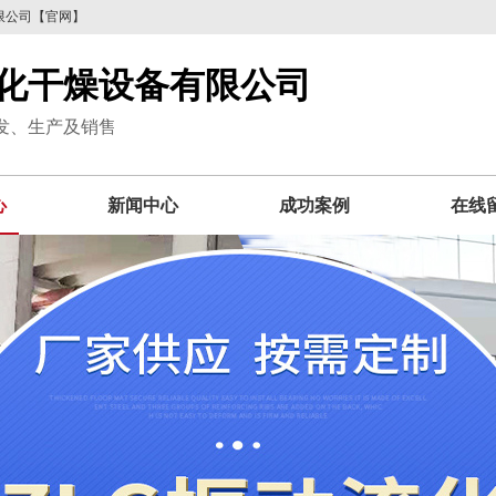
限公司【官网】
化干燥设备有限公司
发、生产及销售
心
新闻中心
成功案例
在线