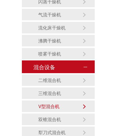
闪蒸干燥机
气流干燥机
流化床干燥机
沸腾干燥机
喷雾干燥机
混合设备
二维混合机
三维混合机
V型混合机
双锥混合机
犁刀式混合机