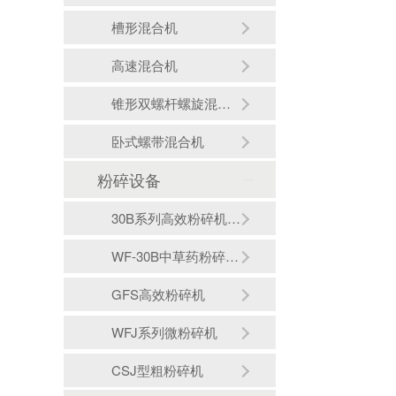
槽形混合机
高速混合机
锥形双螺杆螺旋混合机
卧式螺带混合机
粉碎设备
30B系列高效粉碎机（组）
WF-30B中草药粉碎机（组）
GFS高效粉碎机
WFJ系列微粉碎机
CSJ型粗粉碎机