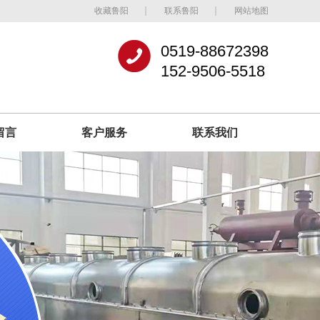
收藏鲁阳
联系鲁阳
网站地图
0519-88672398
152-9506-5518
留言
客户服务
联系我们