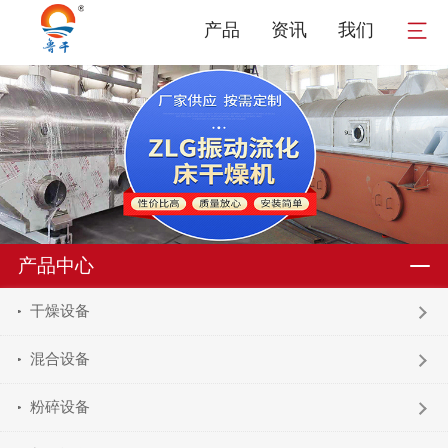
产品
资讯
我们
产品中心
干燥设备
混合设备
粉碎设备