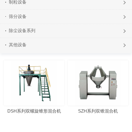
制粒设备
筛分设备
除尘设备系列
其他设备
DSH系列双螺旋锥形混合机
SZH系列双锥混合机