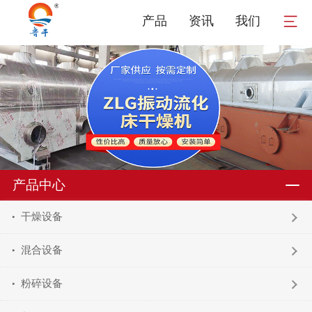
产品
资讯
我们
产品中心
干燥设备
混合设备
粉碎设备