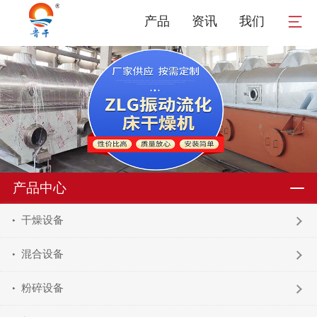
产品
资讯
我们
产品中心
干燥设备
混合设备
粉碎设备