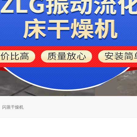
闪蒸干燥机