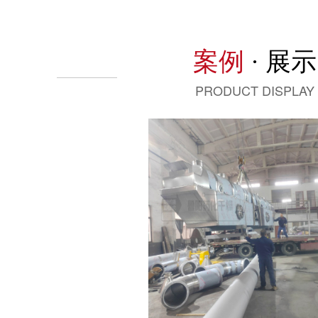
案例
· 展示
PRODUCT DISPLAY