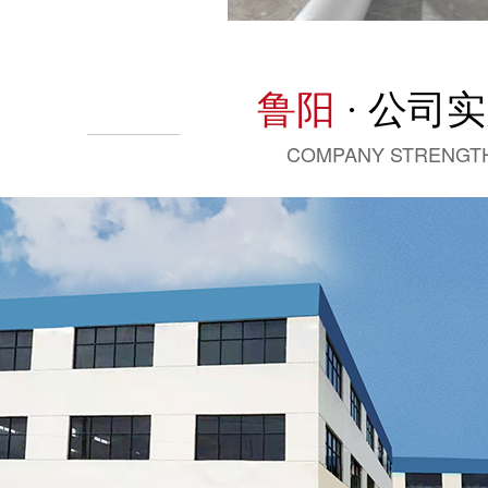
鲁阳
· 公司
COMPANY STRENGT