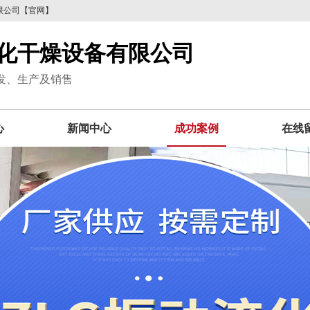
限公司【官网】
化干燥设备有限公司
发、生产及销售
心
新闻中心
成功案例
在线