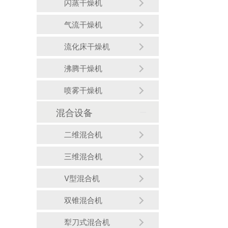
闪蒸干燥机
气流干燥机
流化床干燥机
沸腾干燥机
喷雾干燥机
混合设备
二维混合机
三维混合机
V型混合机
双锥混合机
犁刀式混合机