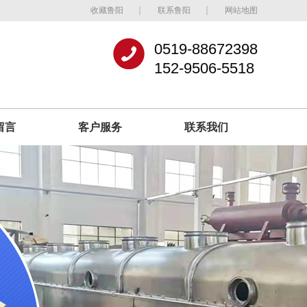
收藏鲁阳
联系鲁阳
网站地图
0519-88672398
152-9506-5518
留言
客户服务
联系我们