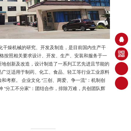
化干燥机械的研究、开发及制造，是目前国内生产干
严格按照相关要求设计、开发、生产、安装和服务于一
断地创新及改造，设计制造了一系列工艺先进且节能的
品广泛适用于制药、化工、食品、轻工等行业工业原料
考察。 企业文化 “三创、两爱、争一流”：机制创
 “分工不分家”：团结合作，排除万难，共创团队辉