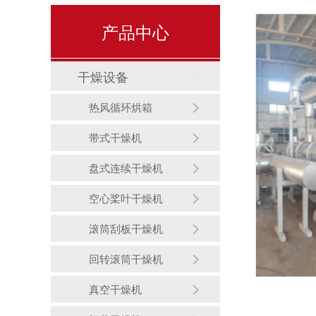
产品中心
干燥设备
热风循环烘箱
带式干燥机
盘式连续干燥机
空心桨叶干燥机
滚筒刮板干燥机
回转滚筒干燥机
真空干燥机