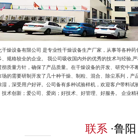
化干燥设备有限公司 是专业性干燥设备生产厂家，从事等各种药
多、规格较全的企业。 我公司吸收国内外的优秀的技术与经验,
贯彻质量方针，确保了产品质量。在干燥设备的开发、研究中不
市场的需要研制开发了几十种干燥、制粒、混合、除尘系列，产
除湿，深受用户好评。公司备有多种试验样机，欢迎客户带料试验和
、技术创新；爱公司、爱岗；好技术、好管理、好服务。 企业精神
联系
·鲁阳