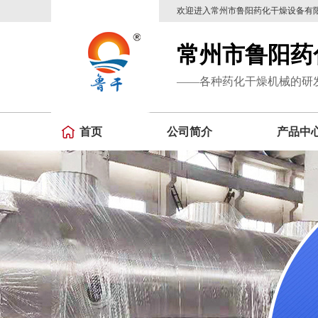
欢迎进入常州市鲁阳药化干燥设备有
常州市鲁阳药
——各种药化干燥机械的研
首页
公司简介
产品中