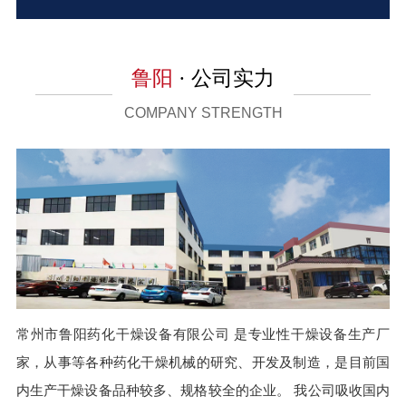
鲁阳
· 公司实力
COMPANY STRENGTH
常州市鲁阳药化干燥设备有限公司 是专业性干燥设备生产厂
家，从事等各种药化干燥机械的研究、开发及制造，是目前国
内生产干燥设备品种较多、规格较全的企业。 我公司吸收国内