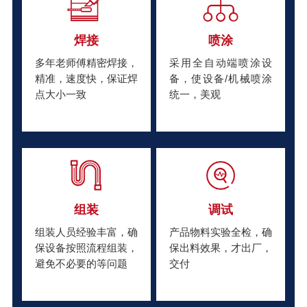
焊接
喷涂
多年老师傅精密焊接，
采用全自动端喷涂设
精准，速度快，保证焊
备，使设备/机械喷涂
点大小一致
统一，美观
组装
调试
组装人员经验丰富，确
产品物料实验全检，确
保设备按照流程组装，
保出料效果，才出厂，
避免不必要的等问题
交付