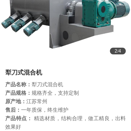
2
/
4
犁刀式混合机
产品名称：
犁刀式混合机
产品规格：
规格齐全，支持定制
原产地：
江苏常州
售后：
一年质保，终生维护
产品特点：
精选材质，结构合理，做工精良，出料
效果好