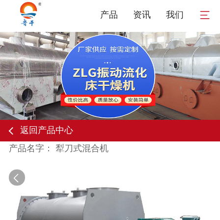
产品
资讯
我们
返回产品中心
产品名字： 犁刀式混合机