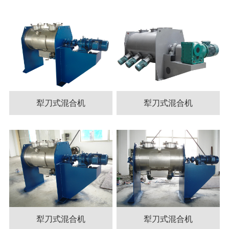
犁刀式混合机
犁刀式混合机
犁刀式混合机
犁刀式混合机