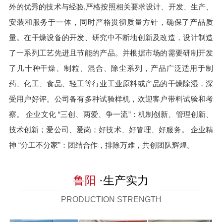
外的优秀的技术与经验,严格按照相关要求设计、开发、生产、
安装和服务于一体，同时严格贯彻质量方针，确保了产品质
量。在干燥设备的开发、研究中不断地创新及改造，设计制造
了一系列工艺先进且节能的产品。并根据市场的需要研制开发
了几十种干燥、制粒、混合、除尘系列，产品广泛适用于制
药、化工、食品、轻工等行业工业原料或产品的干燥除湿，深
受用户好评。公司备有多种试验样机，欢迎客户带料试验和考
察。 企业文化 “三创、两爱、争一流”：机制创新、管理创新、
技术创新；爱公司、爱岗；好技术、好管理、好服务。 企业精
神 “分工不分家”：团结合作，排除万难，共创团队辉煌。
鲁阳
·生产实力
PRODUCTION STRENGTH